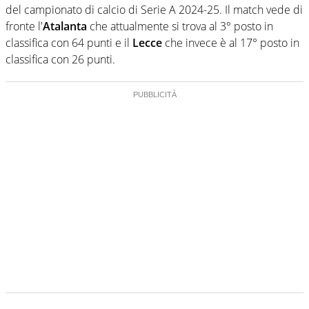
del campionato di calcio di Serie A 2024-25. Il match vede di
fronte l'
Atalanta
che attualmente si trova al 3° posto in
classifica con 64 punti e il
Lecce
che invece è al 17° posto in
classifica con 26 punti.