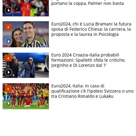
portano la coppa, Palmer non basta
Euro2024, chi è Lucia Bramani la futura
sposa di Federico Chiesa: la carriera, la
proposta e la laurea in Psicologia
Euro 2024 Croazia-Italia probabili
formazioni: Spalletti sfida le critiche,
Jorginho e Di Lorenzo dal 1'
Euro2024, Italia: in caso di
qualificazione c’è l'ipotesi Svizzera o uno
tra Cristiano Ronaldo e Lukaku