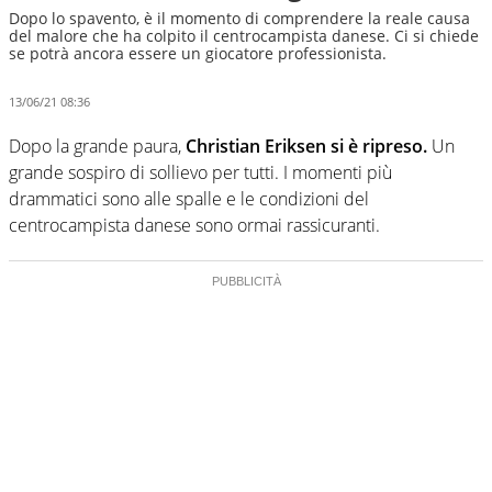
Dopo lo spavento, è il momento di comprendere la reale causa
del malore che ha colpito il centrocampista danese. Ci si chiede
se potrà ancora essere un giocatore professionista.
13/06/21 08:36
Dopo la grande paura,
Christian Eriksen si è ripreso.
Un
grande sospiro di sollievo per tutti. I momenti più
drammatici sono alle spalle e le condizioni del
centrocampista danese sono ormai rassicuranti.