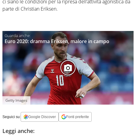
ci siano le condizioni per la ripresa dell’attività agonistica da
parte di Christian Eriksen.
Euro 2020: dramma Eriksen, malore in campo
Getty Images
Seguici su:
Google Discover
Fonti preferite
Leggi anche: