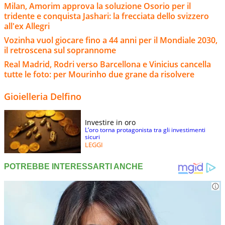
Milan, Amorim approva la soluzione Osorio per il
tridente e conquista Jashari: la frecciata dello svizzero
all'ex Allegri
Vozinha vuol giocare fino a 44 anni per il Mondiale 2030,
il retroscena sul soprannome
Real Madrid, Rodri verso Barcellona e Vinicius cancella
tutte le foto: per Mourinho due grane da risolvere
Gioielleria Delfino
Investire in oro
L’oro torna protagonista tra gli investimenti
sicuri
LEGGI