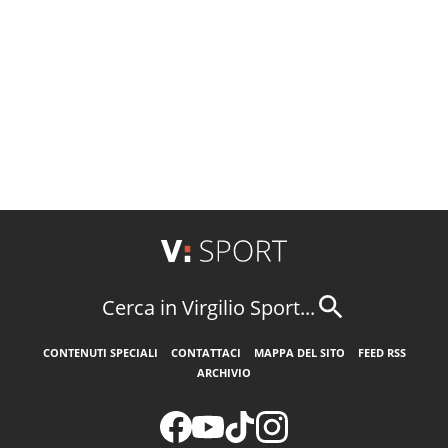
Cerca in Virgilio Sport...
CONTENUTI SPECIALI
CONTATTACI
MAPPA DEL SITO
FEED RSS
ARCHIVIO