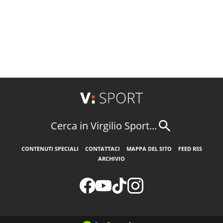
Cerca in Virgilio Sport...
CONTENUTI SPECIALI
CONTATTACI
MAPPA DEL SITO
FEED RSS
ARCHIVIO