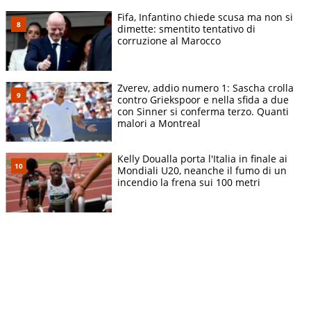
Fifa, Infantino chiede scusa ma non si
dimette: smentito tentativo di
corruzione al Marocco
Zverev, addio numero 1: Sascha crolla
contro Griekspoor e nella sfida a due
con Sinner si conferma terzo. Quanti
malori a Montreal
Kelly Doualla porta l'Italia in finale ai
Mondiali U20, neanche il fumo di un
incendio la frena sui 100 metri