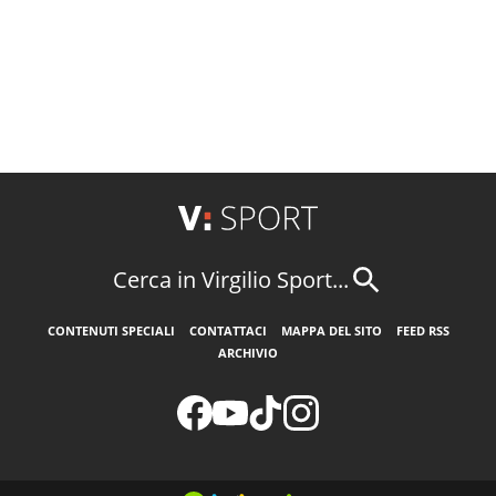
Cerca in Virgilio Sport...
CONTENUTI SPECIALI
CONTATTACI
MAPPA DEL SITO
FEED RSS
ARCHIVIO