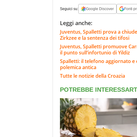
Seguici su:
Google Discover
Fonti pr
Leggi anche:
Juventus, Spalletti prova a chiude
Zirkzee e la sentenza dei tifosi
Juventus, Spalletti promuove Carn
il punto sull’infortunio di Yildiz
Spalletti: il telefono aggiornato
polemica antica
Tutte le notizie della Croazia