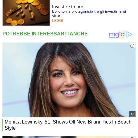
Investire in oro
L’oro torna protagonista tra gli investimenti
sicuri
LEGGI