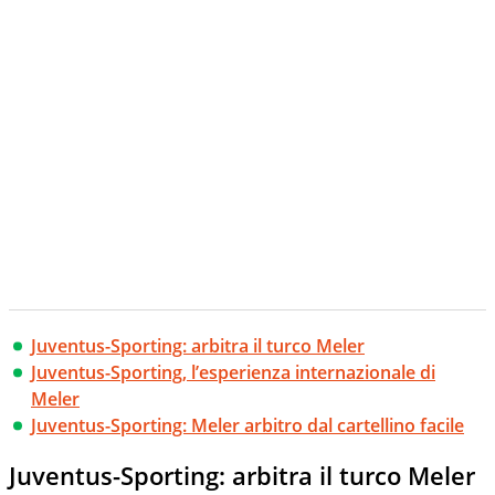
Juventus-Sporting: arbitra il turco Meler
Juventus-Sporting, l’esperienza internazionale di
Meler
Juventus-Sporting: Meler arbitro dal cartellino facile
Juventus-Sporting: arbitra il turco Meler