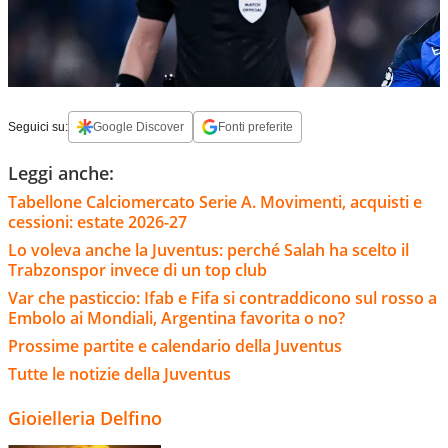
Seguici su:
Google Discover
Fonti preferite
Leggi anche:
Tabellone Calciomercato Serie A. Movimenti, acquisti e
cessioni: estate 2026-27
Lo voleva anche la Juventus: perché Salah ha scelto il
Trabzonspor invece di un top club
Var che pasticcio: Ifab e Fifa si contraddicono sul rosso a
Embolo ai Mondiali, Argentina favorita o no?
Prossime partite e calendario della Juventus
Tutte le notizie della Juventus
Gioielleria Delfino