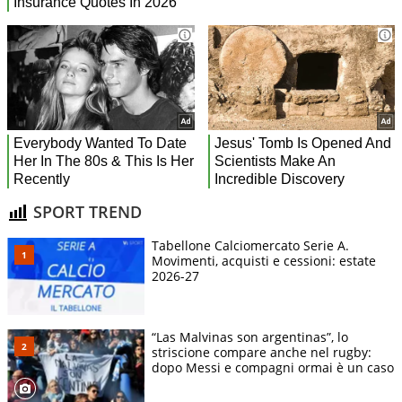
SPORT TREND
Tabellone Calciomercato Serie A.
Movimenti, acquisti e cessioni: estate
2026-27
“Las Malvinas son argentinas”, lo
striscione compare anche nel rugby:
dopo Messi e compagni ormai è un caso