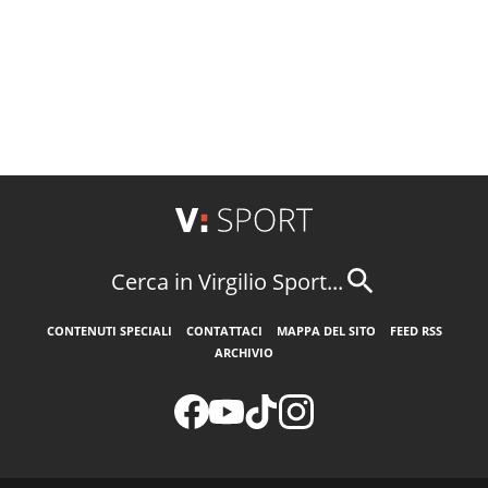
Cerca in Virgilio Sport...
CONTENUTI SPECIALI
CONTATTACI
MAPPA DEL SITO
FEED RSS
ARCHIVIO