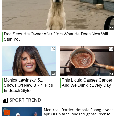
SPORT TREND
Montreal, Darderi rimonta Shang e vede
aprirsi un tabellone intrigante: "Penso