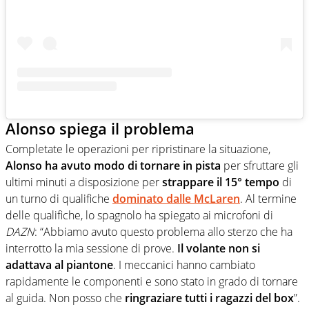
Alonso spiega il problema
Completate le operazioni per ripristinare la situazione,
Alonso ha avuto modo di tornare in pista
per sfruttare gli
ultimi minuti a disposizione per
strappare il 15° tempo
di
un turno di qualifiche
dominato dalle McLaren
. Al termine
delle qualifiche, lo spagnolo ha spiegato ai microfoni di
DAZN
: “Abbiamo avuto questo problema allo sterzo che ha
interrotto la mia sessione di prove.
Il volante non si
adattava al piantone
. I meccanici hanno cambiato
rapidamente le componenti e sono stato in grado di tornare
al guida. Non posso che
ringraziare tutti i ragazzi del box
”.