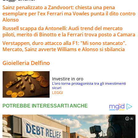
Sainz penalizzato a Zandvoort: chiesta una pena
esemplare per l'ex Ferrari ma Vowles punta il dito contro
Alonso
Russell scappa da Antonelli: Audi trend del mercato
piloti, merito di Binotto e la Ferrari trova posto a Camara
Verstappen, duro attacco alla F1: "Mi sono stancato".
Mercato, Sainz avverte Williams e Alonso si sbilancia
Gioielleria Delfino
Investire in oro
L’oro torna protagonista tra gli investimenti
sicuri
LEGGI