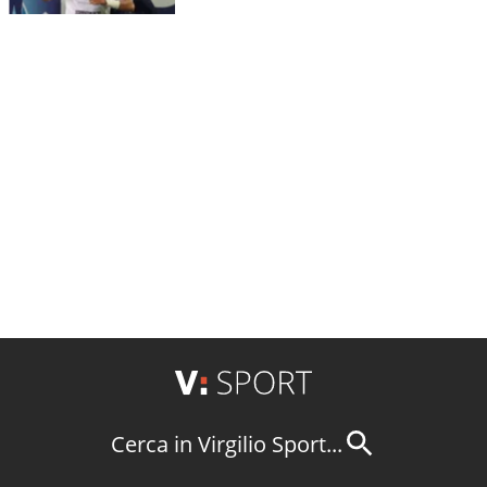
Cerca in Virgilio Sport...