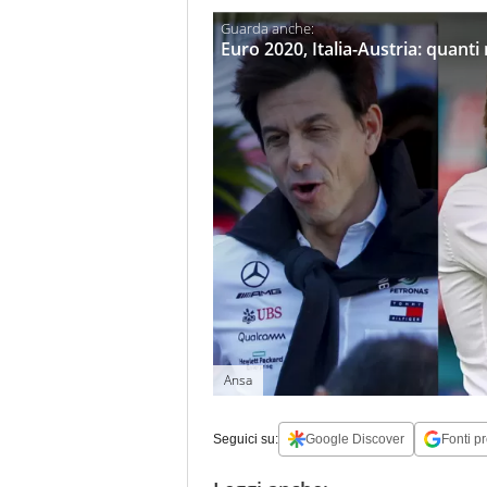
Euro 2020, Italia-Austria: quanti 
Ansa
Seguici su:
Google Discover
Fonti pr