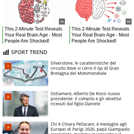
SPORT TREND
Silverstone, le caratteristiche del
circuito dove si corre il Gp di Gran
Bretagna del Motomondiale
Ostiamare, Alberto De Rossi nuovo
presidente: il compito e gli obiettivi
ricevuti dal figlio Daniele
Chi è Chiara Pellacani, 4 medaglie agli
Europei di Parigi 2026, papà Giampaolo