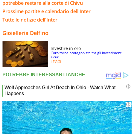
potrebbe restare alla corte di Chivu
Prossime partite e calendario dell'Inter
Tutte le notizie dell'Inter
Gioielleria Delfino
Investire in oro
L’oro torna protagonista tra gli investimenti
sicuri
LEGGI