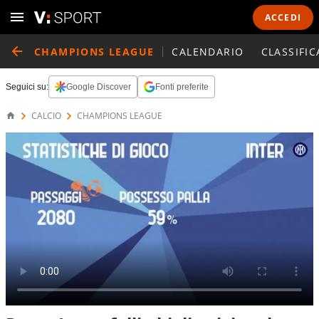
ACCEDI
CHAMPIONS LEAGUE
CALENDARIO
CLASSIFIC
Seguici su:
Google Discover
Fonti preferite
CALCIO
CHAMPIONS LEAGUE