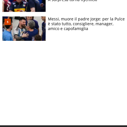
Messi, muore il padre Jorge: per la Pulce
è stato tutto, consigliere, manager,
amico e capofamiglia