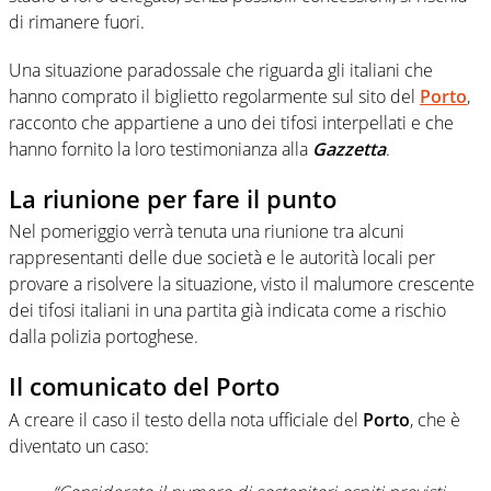
di rimanere fuori.
Una situazione paradossale che riguarda gli italiani che
hanno comprato il biglietto regolarmente sul sito del
Porto
,
racconto che appartiene a uno dei tifosi interpellati e che
hanno fornito la loro testimonianza alla
Gazzetta
.
La riunione per fare il punto
Nel pomeriggio verrà tenuta una riunione tra alcuni
rappresentanti delle due società e le autorità locali per
provare a risolvere la situazione, visto il malumore crescente
dei tifosi italiani in una partita già indicata come a rischio
dalla polizia portoghese.
Il comunicato del Porto
A creare il caso il testo della nota ufficiale del
Porto
, che è
diventato un caso: