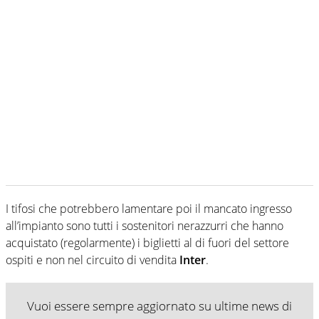
I tifosi che potrebbero lamentare poi il mancato ingresso
all’impianto sono tutti i sostenitori nerazzurri che hanno
acquistato (regolarmente) i biglietti al di fuori del settore
ospiti e non nel circuito di vendita
Inter
.
Vuoi essere sempre aggiornato su ultime news di