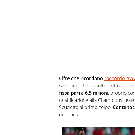
Cifre che ricordano
l’accordo tra
salentino, che ha sottoscritto un con
fissa pari a 6,5 milioni
, proprio co
qualificazione alla Champions Leagu
Scudetto al primo colpo,
Conte toc
di bonus.