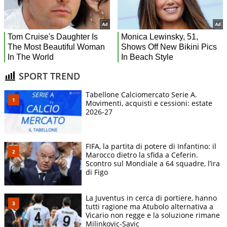
SPORT TREND
Tabellone Calciomercato Serie A.
Movimenti, acquisti e cessioni: estate
2026-27
FIFA, la partita di potere di Infantino: il
Marocco dietro la sfida a Ceferin.
Scontro sul Mondiale a 64 squadre, l’ira
di Figo
La Juventus in cerca di portiere, hanno
tutti ragione ma Atubolo alternativa a
Vicario non regge e la soluzione rimane
Milinkovic-Savic