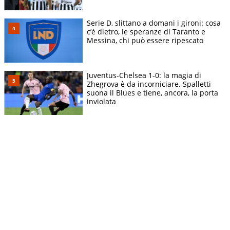
Serie D, slittano a domani i gironi: cosa
c’è dietro, le speranze di Taranto e
Messina, chi può essere ripescato
Juventus-Chelsea 1-0: la magia di
Zhegrova è da incorniciare. Spalletti
suona il Blues e tiene, ancora, la porta
inviolata