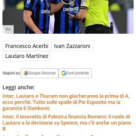
IPA
Francesco Acerbi
Ivan Zazzaroni
Lautaro Martínez
Seguici su:
Google Discover
Fonti preferite
Leggi anche:
Inter, Lautaro e Thuram non giocheranno la prima di A,
ecco perchè. Tutto sulle spalle di Pio Esposito ma la
garanzia è Stankovic
Inter, il tesoretto di Palestra finanzia Romero: il ruolo di
Lautaro e la decisione su Spence, ma c’è anche un piano
B