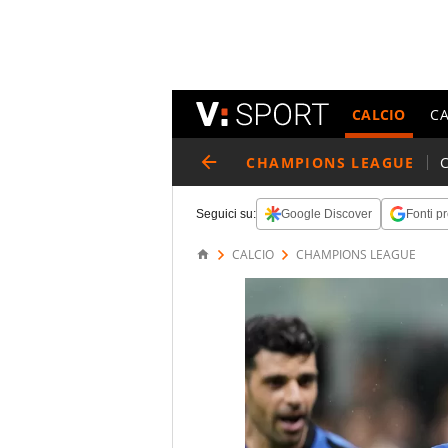
CALCIO
C
CHAMPIONS LEAGUE
Seguici su:
Google Discover
Fonti pr
CALCIO
CHAMPIONS LEAGUE