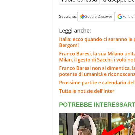
Seguici su:
Google Discover
Fonti pr
Leggi anche:
Italia: ecco quando ci saranno le
Bergomi
Franco Baresi, la sua Milano unit
Milan, il gesto di Sacchi, i volti not
Franco Baresi non si dimentica, l
potente di umanità e riconoscen
Prossime partite e calendario dell
Tutte le notizie dell'Inter