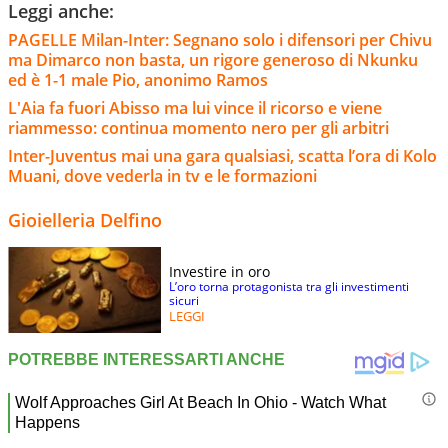
Leggi anche:
PAGELLE Milan-Inter: Segnano solo i difensori per Chivu
ma Dimarco non basta, un rigore generoso di Nkunku
ed è 1-1 male Pio, anonimo Ramos
L'Aia fa fuori Abisso ma lui vince il ricorso e viene
riammesso: continua momento nero per gli arbitri
Inter-Juventus mai una gara qualsiasi, scatta l’ora di Kolo
Muani, dove vederla in tv e le formazioni
Gioielleria Delfino
Investire in oro
L’oro torna protagonista tra gli investimenti
sicuri
LEGGI