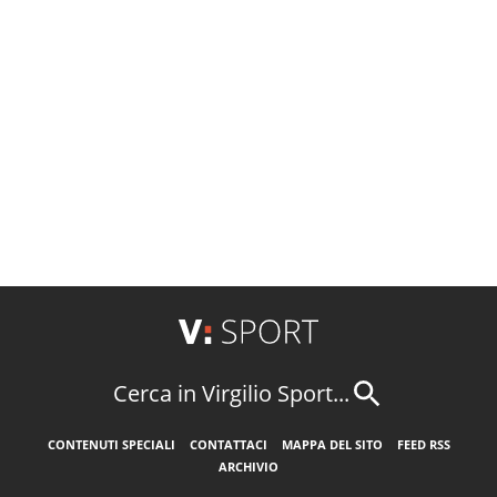
Cerca in Virgilio Sport...
CONTENUTI SPECIALI
CONTATTACI
MAPPA DEL SITO
FEED RSS
ARCHIVIO