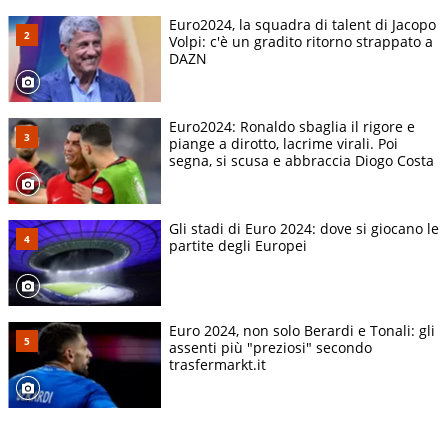
Euro2024, la squadra di talent di Jacopo
Volpi: c'è un gradito ritorno strappato a
DAZN
Euro2024: Ronaldo sbaglia il rigore e
piange a dirotto, lacrime virali. Poi
segna, si scusa e abbraccia Diogo Costa
Gli stadi di Euro 2024: dove si giocano le
partite degli Europei
Euro 2024, non solo Berardi e Tonali: gli
assenti più "preziosi" secondo
trasfermarkt.it