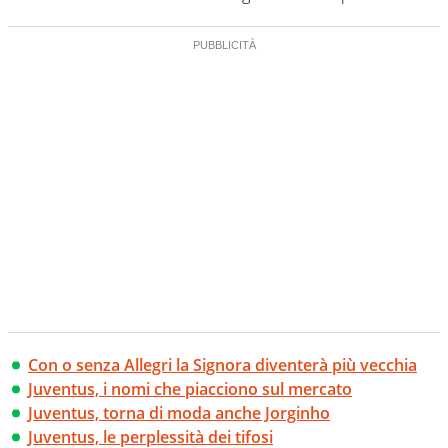
Con o senza Allegri la Signora diventerà più vecchia
Juventus, i nomi che piacciono sul mercato
Juventus, torna di moda anche Jorginho
Juventus, le perplessità dei tifosi