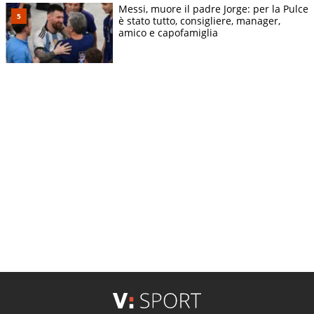
Messi, muore il padre Jorge: per la Pulce
è stato tutto, consigliere, manager,
amico e capofamiglia