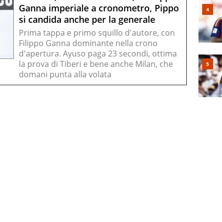
Ganna imperiale a cronometro, Pippo
si candida anche per la generale
Prima tappa e primo squillo d'autore, con
Filippo Ganna dominante nella crono
d'apertura. Ayuso paga 23 secondi, ottima
la prova di Tiberi e bene anche Milan, che
domani punta alla volata