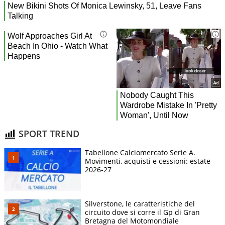
SPORT TREND
Tabellone Calciomercato Serie A.
Movimenti, acquisti e cessioni: estate
2026-27
Silverstone, le caratteristiche del
circuito dove si corre il Gp di Gran
Bretagna del Motomondiale