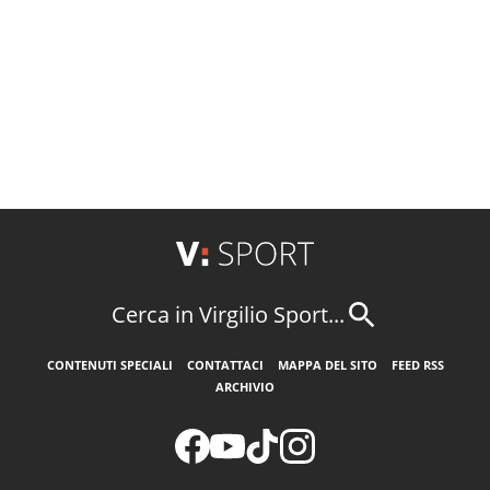
Cerca in Virgilio Sport...
CONTENUTI SPECIALI
CONTATTACI
MAPPA DEL SITO
FEED RSS
ARCHIVIO