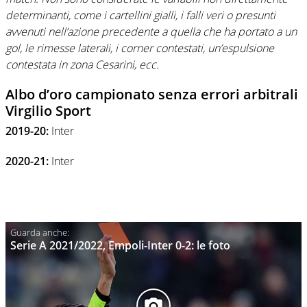
determinanti, come i cartellini gialli, i falli veri o presunti
avvenuti nell’azione precedente a quella che ha portato a un
gol, le rimesse laterali, i corner contestati, un’espulsione
contestata in zona Cesarini, ecc.
Albo d’oro campionato senza errori arbitrali
Virgilio Sport
2019-20:
Inter
2020-21:
Inter
Serie A 2021/2022, Empoli-Inter 0-2: le foto