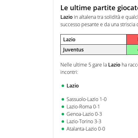
Le ultime partite giocat
Lazio
in altalena tra solidità e qua
successo pesante e da una striscia 
Lazio
Juventus
Nelle ultime 5 gare la
Lazio
ha racco
incontri:
Lazio
Sassuolo-Lazio 1-0
Lazio-Roma 0-1
Genoa-Lazio 0-3
Lazio-Torino 3-3
Atalanta-Lazio 0-0