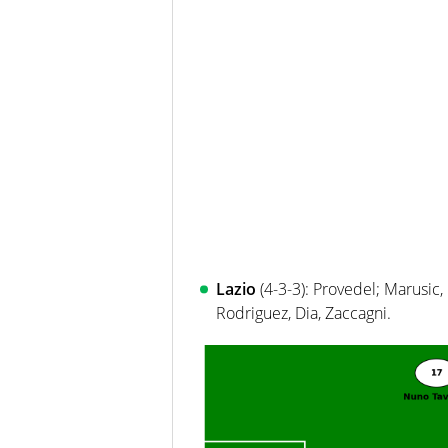
Lazio
(4-3-3): Provedel; Marusic, 
Rodriguez, Dia, Zaccagni.