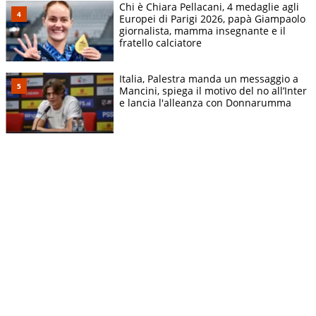
Chi è Chiara Pellacani, 4 medaglie agli
Europei di Parigi 2026, papà Giampaolo
giornalista, mamma insegnante e il
fratello calciatore
Italia, Palestra manda un messaggio a
Mancini, spiega il motivo del no all’Inter
e lancia l'alleanza con Donnarumma