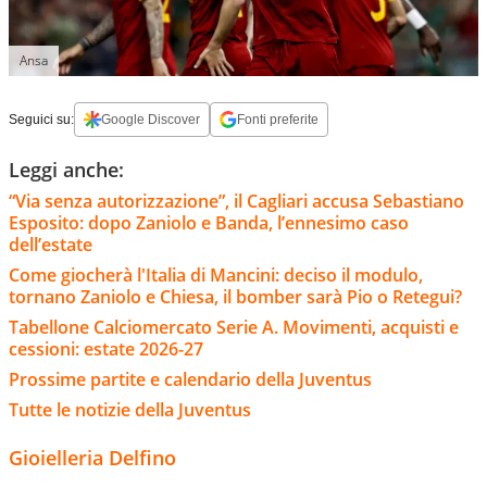
Ansa
Seguici su:
Google Discover
Fonti preferite
Leggi anche:
“Via senza autorizzazione”, il Cagliari accusa Sebastiano
Esposito: dopo Zaniolo e Banda, l’ennesimo caso
dell’estate
Come giocherà l'Italia di Mancini: deciso il modulo,
tornano Zaniolo e Chiesa, il bomber sarà Pio o Retegui?
Tabellone Calciomercato Serie A. Movimenti, acquisti e
cessioni: estate 2026-27
Prossime partite e calendario della Juventus
Tutte le notizie della Juventus
Gioielleria Delfino