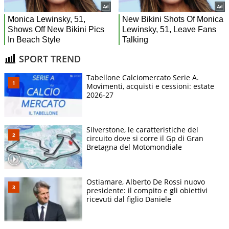
SPORT TREND
Tabellone Calciomercato Serie A.
Movimenti, acquisti e cessioni: estate
2026-27
Silverstone, le caratteristiche del
circuito dove si corre il Gp di Gran
Bretagna del Motomondiale
Ostiamare, Alberto De Rossi nuovo
presidente: il compito e gli obiettivi
ricevuti dal figlio Daniele