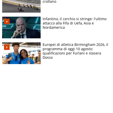
crollano
Infantino, il cerchio si stringe: l'ultimo
attacco alla Fifa di Uefa, Asia e
Nordamerica
Europei di atletica Birmingham 2026, il
programma di oggi 10 agosto:
qualificazioni per Furlani e stasera
Dosso