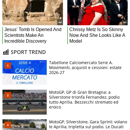
SPORT TREND
Tabellone Calciomercato Serie A.
Movimenti, acquisti e cessioni: estate
2026-27
MotoGP, GP di Gran Bretagna: a
Silverstone trionfa Fernandez, podio
tutto Aprilia. Bezzecchi stremato ed
eroico
MotoGP, Silverstone, Gara Sprint: volano
le Aprilia, tripletta sul podio. Le Ducati