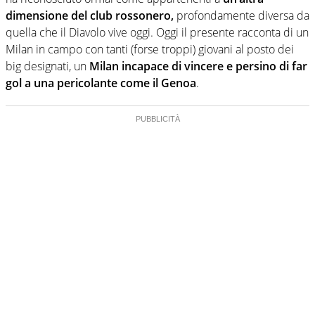
dimensione del club rossonero,
profondamente diversa da
quella che il Diavolo vive oggi. Oggi il presente racconta di un
Milan in campo con tanti (forse troppi) giovani al posto dei
big designati, un
Milan incapace di vincere e persino di far
gol a una pericolante come il Genoa
.