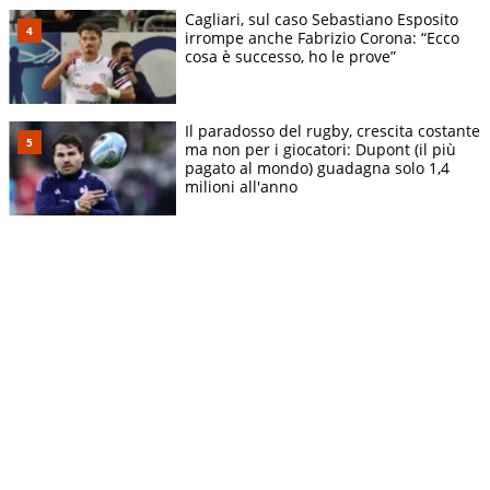
Cagliari, sul caso Sebastiano Esposito
irrompe anche Fabrizio Corona: “Ecco
cosa è successo, ho le prove”
Il paradosso del rugby, crescita costante
ma non per i giocatori: Dupont (il più
pagato al mondo) guadagna solo 1,4
milioni all'anno