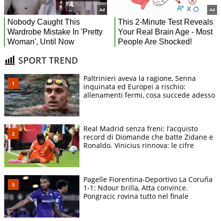
SPORT TREND
Paltrinieri aveva la ragione, Senna
inquinata ed Europei a rischio:
allenamenti fermi, cosa succede adesso
Real Madrid senza freni: l’acquisto
record di Diomande che batte Zidane e
Ronaldo. Vinicius rinnova: le cifre
Pagelle Fiorentina-Deportivo La Coruña
1-1: Ndour brilla, Atta convince.
Pongracic rovina tutto nel finale