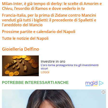
Milan-Inter, è già tempo di derby: le scelte di Amorim e
Chivu, l’esordio di Ramos e dove vederlo in tv
Francia-Italia, per la prima di Zidane contro Mancini
venduti già tutti i biglietti: il precedente di Spalletti e
l'aneddoto del Mancio
Prossime partite e calendario del Napoli
Tutte le notizie del Napoli
Gioielleria Delfino
Investire in oro
L’oro torna protagonista tra gli investimenti
sicuri
LEGGI