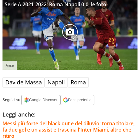
Serie A 2021-2022: Roma-Napoli 0-0, le foto
Ansa
Davide Massa
Napoli
Roma
Seguici su:
Google Discover
Fonti preferite
Leggi anche:
Messi più forte del black out e del diluvio: torna titolare,
fa due gol e un assist e trascina l'Inter Miami, altro che
ritiro