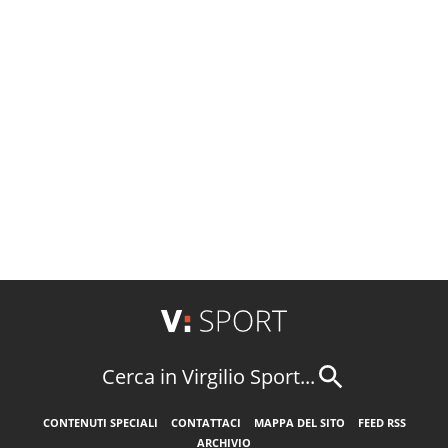
Cerca in Virgilio Sport...
CONTENUTI SPECIALI
CONTATTACI
MAPPA DEL SITO
FEED RSS
ARCHIVIO