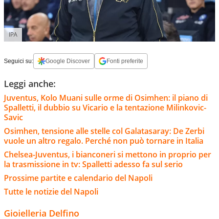
IPA
Seguici su:
Google Discover
Fonti preferite
Leggi anche:
Juventus, Kolo Muani sulle orme di Osimhen: il piano di
Spalletti, il dubbio su Vicario e la tentazione Milinkovic-
Savic
Osimhen, tensione alle stelle col Galatasaray: De Zerbi
vuole un altro regalo. Perché non può tornare in Italia
Chelsea-Juventus, i bianconeri si mettono in proprio per
la trasmissione in tv: Spalletti adesso fa sul serio
Prossime partite e calendario del Napoli
Tutte le notizie del Napoli
Gioielleria Delfino