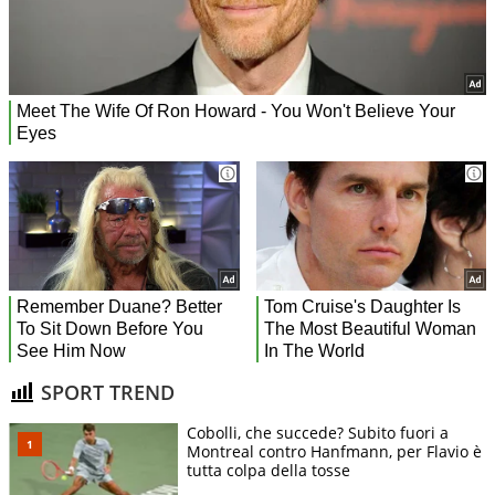
SPORT TREND
Cobolli, che succede? Subito fuori a
Montreal contro Hanfmann, per Flavio è
tutta colpa della tosse