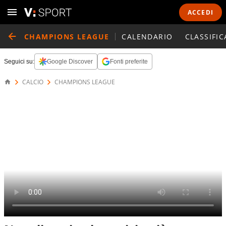
ACCEDI
CHAMPIONS LEAGUE
CALENDARIO
CLASSIFIC
Seguici su:
Google Discover
Fonti preferite
CALCIO
CHAMPIONS LEAGUE