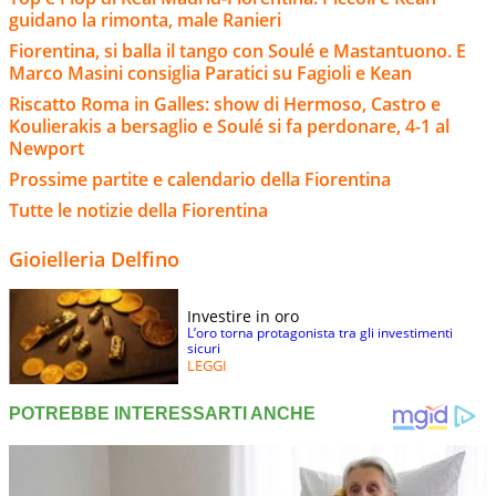
guidano la rimonta, male Ranieri
Fiorentina, si balla il tango con Soulé e Mastantuono. E
Marco Masini consiglia Paratici su Fagioli e Kean
Riscatto Roma in Galles: show di Hermoso, Castro e
Koulierakis a bersaglio e Soulé si fa perdonare, 4-1 al
Newport
Prossime partite e calendario della Fiorentina
Tutte le notizie della Fiorentina
Gioielleria Delfino
Investire in oro
L’oro torna protagonista tra gli investimenti
sicuri
LEGGI