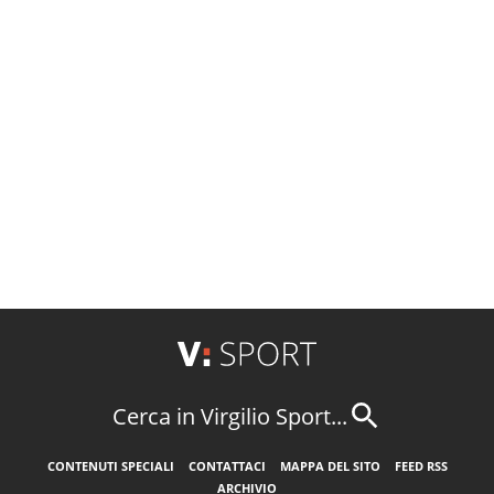
Cerca in Virgilio Sport...
CONTENUTI SPECIALI
CONTATTACI
MAPPA DEL SITO
FEED RSS
ARCHIVIO