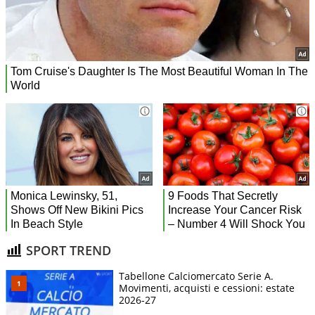
SPORT TREND
Tabellone Calciomercato Serie A.
Movimenti, acquisti e cessioni: estate
2026-27