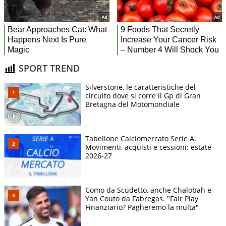
SPORT TREND
Silverstone, le caratteristiche del
circuito dove si corre il Gp di Gran
Bretagna del Motomondiale
Tabellone Calciomercato Serie A.
Movimenti, acquisti e cessioni: estate
2026-27
Como da Scudetto, anche Chalobah e
Yan Couto da Fabregas. "Fair Play
Finanziario? Pagheremo la multa"