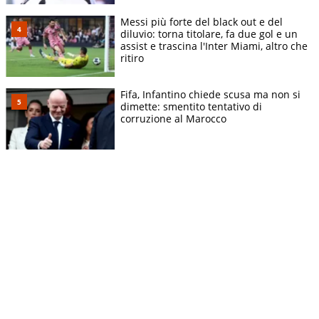
Messi più forte del black out e del
diluvio: torna titolare, fa due gol e un
assist e trascina l'Inter Miami, altro che
ritiro
Fifa, Infantino chiede scusa ma non si
dimette: smentito tentativo di
corruzione al Marocco