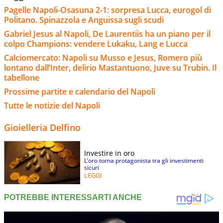
Pagelle Napoli-Osasuna 2-1: sorpresa Lucca, eurogol di
Politano. Spinazzola e Anguissa sugli scudi
Gabriel Jesus al Napoli, De Laurentiis ha un piano per il
colpo Champions: vendere Lukaku, Lang e Lucca
Calciomercato: Napoli su Musso e Jesus, Romero più
lontano dall’Inter, delirio Mastantuono, Juve su Trubin. Il
tabellone
Prossime partite e calendario del Napoli
Tutte le notizie del Napoli
Gioielleria Delfino
Investire in oro
L’oro torna protagonista tra gli investimenti
sicuri
LEGGI