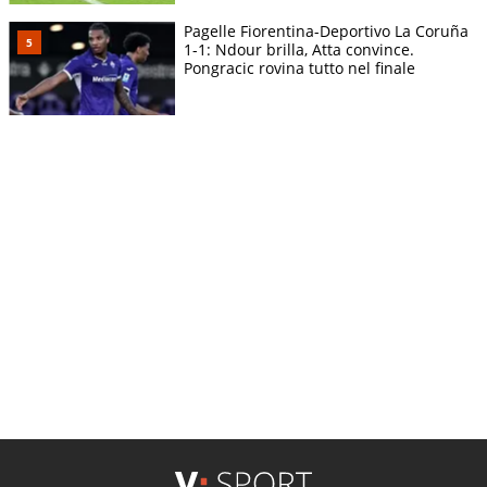
Pagelle Fiorentina-Deportivo La Coruña
1-1: Ndour brilla, Atta convince.
Pongracic rovina tutto nel finale