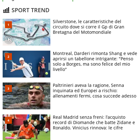
SPORT TREND
Silverstone, le caratteristiche del
circuito dove si corre il Gp di Gran
Bretagna del Motomondiale
Montreal, Darderi rimonta Shang e vede
aprirsi un tabellone intrigante: "Penso
solo a Borges, ma sono felice del mio
livello"
Paltrinieri aveva la ragione, Senna
inquinata ed Europei a rischio:
allenamenti fermi, cosa succede adesso
Real Madrid senza freni: l’acquisto
record di Diomande che batte Zidane e
Ronaldo. Vinicius rinnova: le cifre