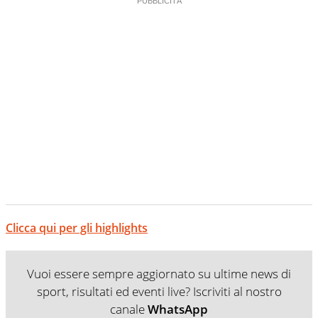
Clicca qui per gli highlights
Vuoi essere sempre aggiornato su ultime news di
sport, risultati ed eventi live? Iscriviti al nostro
canale
WhatsApp