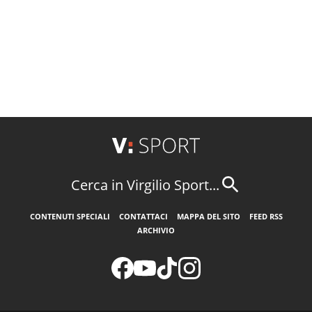
Cerca in Virgilio Sport...
CONTENUTI SPECIALI
CONTATTACI
MAPPA DEL SITO
FEED RSS
ARCHIVIO