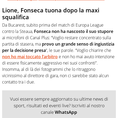
Lione, Fonseca tuona dopo la maxi
squalifica
Da Bucarest, subito prima del match di Europa League
contro la Steaua,
Fonseca non ha nascosto il suo stupore
ai microfoni di Canal Plus: “Voglio restare concentrato sulla
partita di stasera, ma
provo un grande senso di ingiustizia
per la decisione presa
“, le sue parole. “Voglio chiarire che
non ho mai toccato l’arbitro
e non ho mai avuto intenzione
di essere fisicamente aggressivo nei suoi confronti”.
Insomma, al di là dei fotogrammi che lo ritraggono
vicinissimo al direttore di gara, non ci sarebbe stato alcun
contatto tra i due.
Vuoi essere sempre aggiornato su ultime news di
sport, risultati ed eventi live? Iscriviti al nostro
canale
WhatsApp