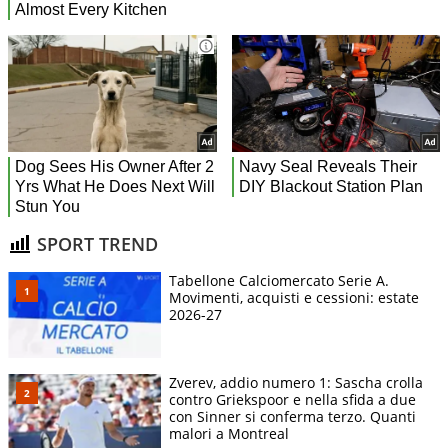
SPORT TREND
Tabellone Calciomercato Serie A.
Movimenti, acquisti e cessioni: estate
2026-27
Zverev, addio numero 1: Sascha crolla
contro Griekspoor e nella sfida a due
con Sinner si conferma terzo. Quanti
malori a Montreal