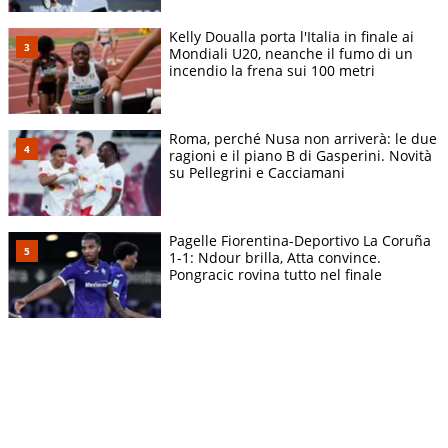
Kelly Doualla porta l'Italia in finale ai
Mondiali U20, neanche il fumo di un
incendio la frena sui 100 metri
Roma, perché Nusa non arriverà: le due
ragioni e il piano B di Gasperini. Novità
su Pellegrini e Cacciamani
Pagelle Fiorentina-Deportivo La Coruña
1-1: Ndour brilla, Atta convince.
Pongracic rovina tutto nel finale