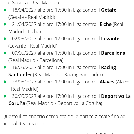
(Osasuna - Real Madrid)
Il 18/04/2027 alle ore 17:00 in Liga contro il
Getafe
(Getafe - Real Madrid)
Il 21/04/2027 alle ore 17:00 in Liga contro l'
Elche
(Real
Madrid - Elche)
Il 02/05/2027 alle ore 17:00 in Liga contro il
Levante
(Levante - Real Madrid)
Il 09/05/2027 alle ore 17:00 in Liga contro il
Barcellona
(Real Madrid - Barcellona)
Il 16/05/2027 alle ore 17:00 in Liga contro il
Racing
Santander
(Real Madrid - Racing Santander)
Il 23/05/2027 alle ore 17:00 in Liga contro l'
Alavés
(Alavés
- Real Madrid)
Il 30/05/2027 alle ore 17:00 in Liga contro il
Deportivo La
Coruña
(Real Madrid - Deportivo La Coruña)
Questo il calendario completo delle partite giocate fino ad
ora dal Real-madrid: