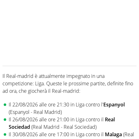
Il Real-madrid è attualmente impegnato in una
competizione: Liga. Queste le prossime partite, definite fino
ad ora, che giocherà il Real-madrid:
Il 22/08/2026 alle ore 21:30 in Liga contro l'
Espanyol
(Espanyol - Real Madrid)
Il 26/08/2026 alle ore 21:00 in Liga contro il
Real
Sociedad
(Real Madrid - Real Sociedad)
Il 30/08/2026 alle ore 17:00 in Liga contro il
Malaga
(Real