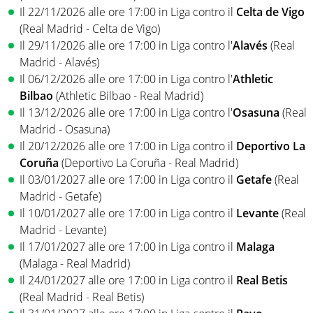
Il 22/11/2026 alle ore 17:00 in Liga contro il
Celta de Vigo
(Real Madrid - Celta de Vigo)
Il 29/11/2026 alle ore 17:00 in Liga contro l'
Alavés
(Real
Madrid - Alavés)
Il 06/12/2026 alle ore 17:00 in Liga contro l'
Athletic
Bilbao
(Athletic Bilbao - Real Madrid)
Il 13/12/2026 alle ore 17:00 in Liga contro l'
Osasuna
(Real
Madrid - Osasuna)
Il 20/12/2026 alle ore 17:00 in Liga contro il
Deportivo La
Coruña
(Deportivo La Coruña - Real Madrid)
Il 03/01/2027 alle ore 17:00 in Liga contro il
Getafe
(Real
Madrid - Getafe)
Il 10/01/2027 alle ore 17:00 in Liga contro il
Levante
(Real
Madrid - Levante)
Il 17/01/2027 alle ore 17:00 in Liga contro il
Malaga
(Malaga - Real Madrid)
Il 24/01/2027 alle ore 17:00 in Liga contro il
Real Betis
(Real Madrid - Real Betis)