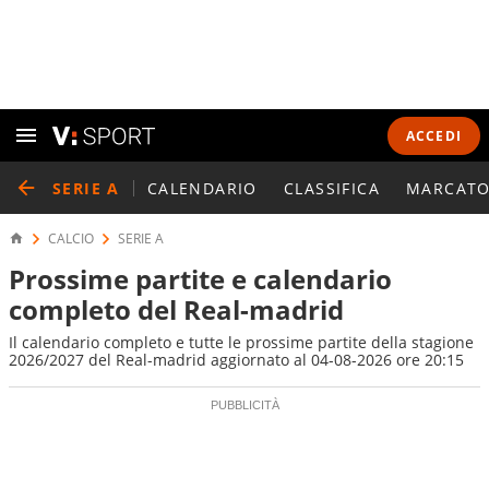
ACCEDI
SERIE A
CALENDARIO
CLASSIFICA
MARCATO
CALCIO
SERIE A
Prossime partite e calendario
completo del Real-madrid
Il calendario completo e tutte le prossime partite della stagione
2026/2027 del Real-madrid aggiornato al 04-08-2026 ore 20:15