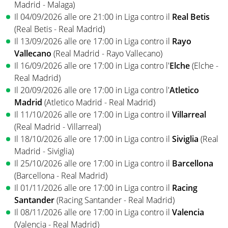
Madrid - Malaga)
Il 04/09/2026 alle ore 21:00 in Liga contro il
Real Betis
(Real Betis - Real Madrid)
Il 13/09/2026 alle ore 17:00 in Liga contro il
Rayo
Vallecano
(Real Madrid - Rayo Vallecano)
Il 16/09/2026 alle ore 17:00 in Liga contro l'
Elche
(Elche -
Real Madrid)
Il 20/09/2026 alle ore 17:00 in Liga contro l'
Atletico
Madrid
(Atletico Madrid - Real Madrid)
Il 11/10/2026 alle ore 17:00 in Liga contro il
Villarreal
(Real Madrid - Villarreal)
Il 18/10/2026 alle ore 17:00 in Liga contro il
Siviglia
(Real
Madrid - Siviglia)
Il 25/10/2026 alle ore 17:00 in Liga contro il
Barcellona
(Barcellona - Real Madrid)
Il 01/11/2026 alle ore 17:00 in Liga contro il
Racing
Santander
(Racing Santander - Real Madrid)
Il 08/11/2026 alle ore 17:00 in Liga contro il
Valencia
(Valencia - Real Madrid)