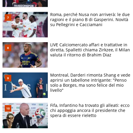
Roma, perché Nusa non arriverà: le due
ragioni e il piano B di Gasperini. Novità
su Pellegrini e Cacciamani
LIVE Calciomercato affari e trattative in
diretta, Spalletti chiama Zirkzee, il Milan
valuta il ritorno di Brahim Diaz
Montreal, Darderi rimonta Shang e vede
aprirsi un tabellone intrigante: "Penso
solo a Borges, ma sono felice del mio
livello"
Fifa, Infantino ha trovato gli alleati: ecco
chi appoggia ancora il presidente che
spera di essere rieletto