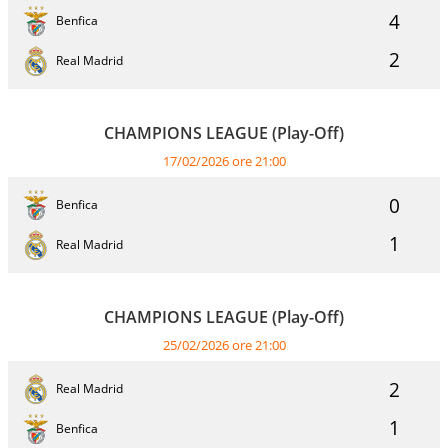
4
Benfica
2
Real Madrid
CHAMPIONS LEAGUE (Play-Off)
17/02/2026 ore 21:00
0
Benfica
1
Real Madrid
CHAMPIONS LEAGUE (Play-Off)
25/02/2026 ore 21:00
2
Real Madrid
1
Benfica