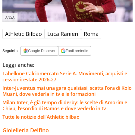
ANSA
Athletic Bilbao
Luca Ranieri
Roma
Seguici su:
Google Discover
Fonti preferite
Leggi anche:
Tabellone Calciomercato Serie A. Movimenti, acquisti e
cessioni: estate 2026-27
Inter-Juventus mai una gara qualsiasi, scatta l’ora di Kolo
Muani, dove vederla in tv e le formazioni
Milan-Inter, è già tempo di derby: le scelte di Amorim e
Chivu, l’esordio di Ramos e dove vederlo in tv
Tutte le notizie dell'Athletic bilbao
Gioielleria Delfino