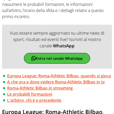
riassumere le probabili formazioni, le informazioni
sull’arbitro, l’orario della sfida e i dettagli relativi a questo
primo incontro.
Vuoi essere sempre aggiornato su ultime news di
sport, risultati ed eventi live? Iscriviti al nostro
canale
WhatsApp
Entra nel canale WhatsApp
Europa League: Roma-Athletic Bilbao, quando si gioca
A che ora e dove vedere Roma-Athletic Bilbao in tv
Roma-Athletic Bilbao in streaming
Le probabili formazioni
L'arbitro, chi è e precedente
Europa League: Roma-Athletic Bilbao,