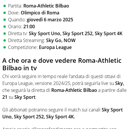
Partita:
Roma-Athletic Bilbao
Dove:
Olimpico di Roma
Quando:
giovedì 6 marzo 2025
Orario:
21:00
Diretta tv:
Sky Sport Uno, Sky Sport 252, Sky Sport 4K
Diretta Streaming:
Sky Go, NOW
Competizione:
Europa League
A che ora e dove vedere Roma-Athletic
Bilbao in tv
Chi vorrà seguire in tempo reale l’andata di questi ottavi di
Europa League, versione 2024/25, potrà seguirla live su
Sky,
che seguirà la diretta di
Roma-Athletic Bilbao
a partire dalle
21
su
Sky Sport
.
Gli abbonati potranno seguire il match sui canali
Sky Sport
Uno, Sky Sport 252, Sky Sport 4K
.