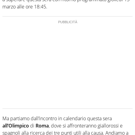
marzo alle ore 18:45.
Ma partiamo dall’incontro in calendario questa sera
all’Olimpico
di
Roma
, dove si affronteranno giallorossi e
spagnoli alla ricerca dei tre punti utili alla causa. Andiamo a