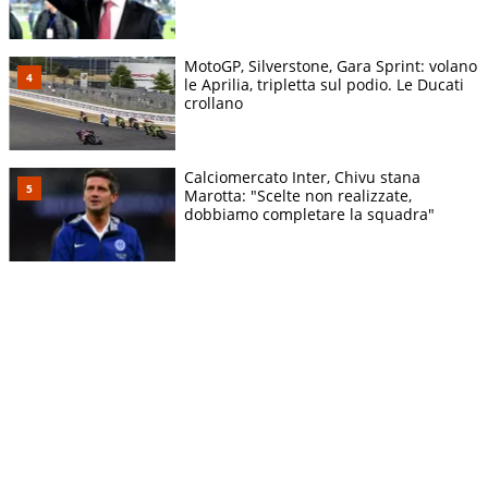
MotoGP, Silverstone, Gara Sprint: volano
le Aprilia, tripletta sul podio. Le Ducati
crollano
Calciomercato Inter, Chivu stana
Marotta: "Scelte non realizzate,
dobbiamo completare la squadra"