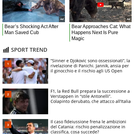
SPORT TREND
“Sinner e Djokovic sono ossessionati”, la
rivelazione di Panichi. Jannik, ansia per
il ginocchio e il rischio agli US Open
F1, la Red Bull prepara la successione a
Verstappen in “stile Antonelli”.
Colapinto derubato, che attacco all’Italia
Il caso fideiussione frena le ambizioni
del Catania: rischio penalizzazione in
classifica, cosa succede?