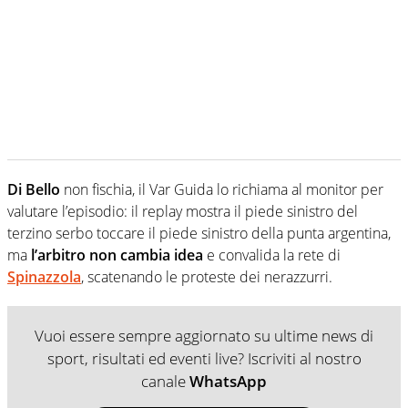
Di Bello
non fischia, il Var Guida lo richiama al monitor per
valutare l’episodio: il replay mostra il piede sinistro del
terzino serbo toccare il piede sinistro della punta argentina,
ma
l’arbitro non cambia idea
e convalida la rete di
Spinazzola
, scatenando le proteste dei nerazzurri.
Vuoi essere sempre aggiornato su ultime news di
sport, risultati ed eventi live? Iscriviti al nostro
canale
WhatsApp