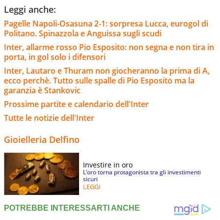
Leggi anche:
Pagelle Napoli-Osasuna 2-1: sorpresa Lucca, eurogol di
Politano. Spinazzola e Anguissa sugli scudi
Inter, allarme rosso Pio Esposito: non segna e non tira in
porta, in gol solo i difensori
Inter, Lautaro e Thuram non giocheranno la prima di A,
ecco perchè. Tutto sulle spalle di Pio Esposito ma la
garanzia è Stankovic
Prossime partite e calendario dell'Inter
Tutte le notizie dell'Inter
Gioielleria Delfino
Investire in oro
L’oro torna protagonista tra gli investimenti
sicuri
LEGGI