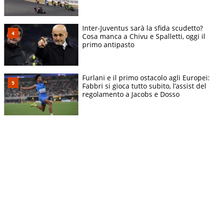
Inter-Juventus sarà la sfida scudetto?
Cosa manca a Chivu e Spalletti, oggi il
primo antipasto
Furlani e il primo ostacolo agli Europei:
Fabbri si gioca tutto subito, l’assist del
regolamento a Jacobs e Dosso