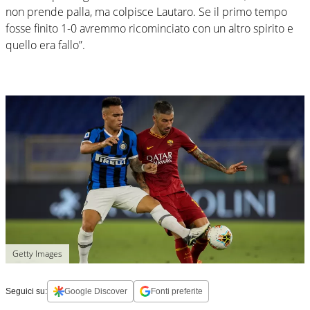
non prende palla, ma colpisce Lautaro. Se il primo tempo
fosse finito 1-0 avremmo ricominciato con un altro spirito e
quello era fallo”.
Getty Images
Seguici su:
Google Discover
Fonti preferite