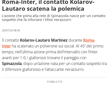
Roma-Inter, il contatto Kolarov-
Lautaro scatena la polemica
L'azione che porta alla rete di Spinazzola nasce per un contatto
sospetto che fa infuriare i tifosi nerazzurri.
20/07/20 08:36
Il contatto
Kolarov-Lautaro Martinez
durante
Roma-
Inter
ha scatenato un polverone sui social. Al 45′ del primo
tempo, nell’ultima azione prima dell’intervallo con l’Inter
avanti per 1-0, i giallorossi trovano il pareggio con
Spinazzola
, dopo un’azione nata per un contatto sospetto tra
il difensore giallorosso e l’attaccante nerazzurro.