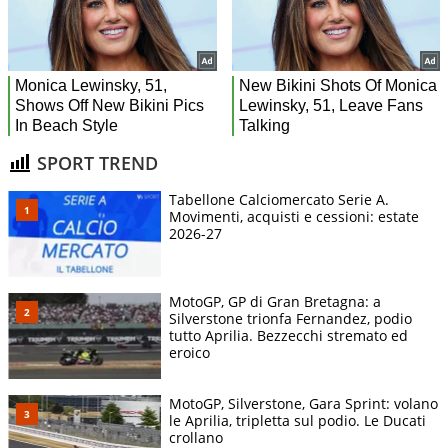
SPORT TREND
Tabellone Calciomercato Serie A.
Movimenti, acquisti e cessioni: estate
2026-27
MotoGP, GP di Gran Bretagna: a
Silverstone trionfa Fernandez, podio
tutto Aprilia. Bezzecchi stremato ed
eroico
MotoGP, Silverstone, Gara Sprint: volano
le Aprilia, tripletta sul podio. Le Ducati
crollano