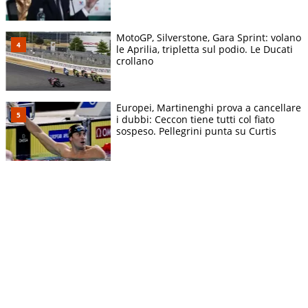
MotoGP, Silverstone, Gara Sprint: volano
le Aprilia, tripletta sul podio. Le Ducati
crollano
Europei, Martinenghi prova a cancellare
i dubbi: Ceccon tiene tutti col fiato
sospeso. Pellegrini punta su Curtis