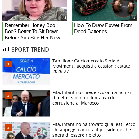
SPORT TREND
Tabellone Calciomercato Serie A.
Movimenti, acquisti e cessioni: estate
2026-27
Fifa, Infantino chiede scusa ma non si
dimette: smentito tentativo di
corruzione al Marocco
Fifa, Infantino ha trovato gli alleati: ecco
chi appoggia ancora il presidente che
spera di essere rieletto