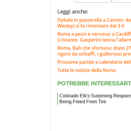
Leggi anche:
Dybala in passerella a Cannes: do
Wesley) si fa rimontare dal 3-0
Roma a pezzi e nervosa: a Cardiff
Cristante. Gasperini lancia l'alla
Roma, Bah che sfortuna: dopo 27' 
rigore da schiaffi, i giallorossi pr
Prossime partite e calendario de
Tutte le notizie della Roma