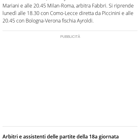
Mariani e alle 20.45 Milan-Roma, arbitra Fabbri. Si riprende
lunedì alle 18.30 con Como-Lecce diretta da Piccinini e alle
20.45 con Bologna-Verona fischia Ayroldi.
Arbitri e assistenti delle partite della 18a giornata