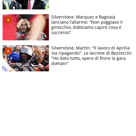
Silverstone, Marquez e Bagnaia
lanciano l’allarme: “Non poggiavo il
ginocchio, dobbiamo capire cosa è
successo”
Silverstone, Martin: "Il lavoro di Aprilia
sta ripagando". Le lacrime di Bezzecchi:
"Ho dato tutto, spero di finire la gara
domani"