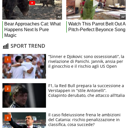
SPORT TREND
“Sinner e Djokovic sono ossessionati”, la
rivelazione di Panichi. Jannik, ansia per
il ginocchio e il rischio agli US Open
F1, la Red Bull prepara la successione a
Verstappen in “stile Antonelli”.
Colapinto derubato, che attacco all’Italia
Il caso fideiussione frena le ambizioni
del Catania: rischio penalizzazione in
classifica, cosa succede?