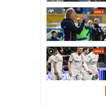
SERIE A
SERIE A