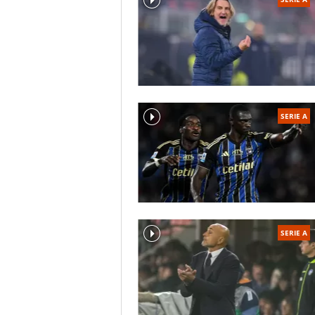
SERIE A
SERIE A