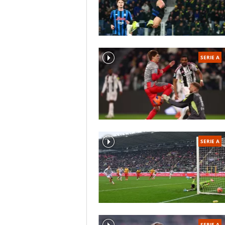
SERIE A
SERIE A
SERIE A