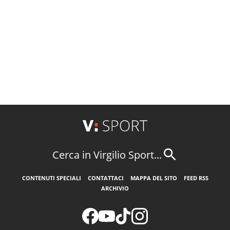
Cerca in Virgilio Sport...
CONTENUTI SPECIALI
CONTATTACI
MAPPA DEL SITO
FEED RSS
ARCHIVIO