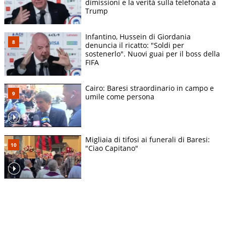
dimissioni e la verità sulla telefonata a
Trump
Infantino, Hussein di Giordania
denuncia il ricatto: "Soldi per
sostenerlo". Nuovi guai per il boss della
FIFA
Cairo: Baresi straordinario in campo e
umile come persona
Migliaia di tifosi ai funerali di Baresi:
"Ciao Capitano"