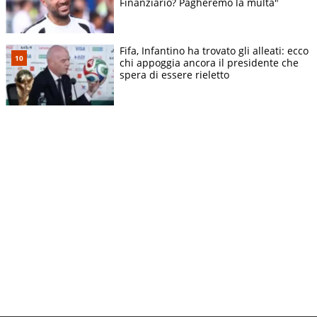
Finanziario? Pagheremo la multa"
Fifa, Infantino ha trovato gli alleati: ecco
chi appoggia ancora il presidente che
spera di essere rieletto