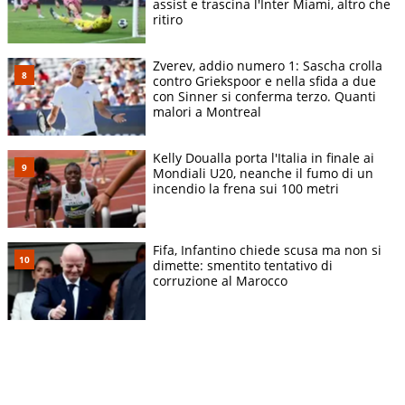
assist e trascina l'Inter Miami, altro che
ritiro
Zverev, addio numero 1: Sascha crolla
contro Griekspoor e nella sfida a due
con Sinner si conferma terzo. Quanti
malori a Montreal
Kelly Doualla porta l'Italia in finale ai
Mondiali U20, neanche il fumo di un
incendio la frena sui 100 metri
Fifa, Infantino chiede scusa ma non si
dimette: smentito tentativo di
corruzione al Marocco