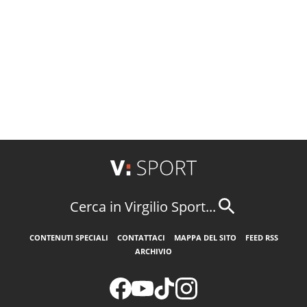
Cerca in Virgilio Sport...
CONTENUTI SPECIALI
CONTATTACI
MAPPA DEL SITO
FEED RSS
ARCHIVIO