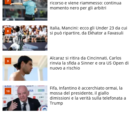
ricorso e viene riammesso: continua
momento nero per gli arbitri
Italia, Mancini: ecco gli Under 23 da cui
si può ripartire, da Ekhator a Favasuli
Alcaraz si ritira da Cincinnati, Carlos
rinvia la sfida a Sinner e ora US Open di
nuovo a rischio
Fifa, Infantino è accerchiato ormai, la
mossa del presidente, il giallo
dimissioni e la verità sulla telefonata a
Trump