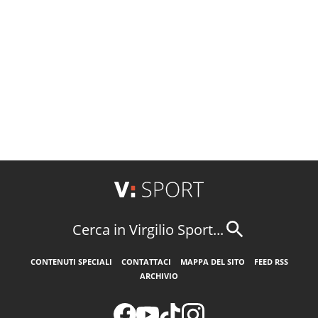
Cerca in Virgilio Sport...
CONTENUTI SPECIALI
CONTATTACI
MAPPA DEL SITO
FEED RSS
ARCHIVIO