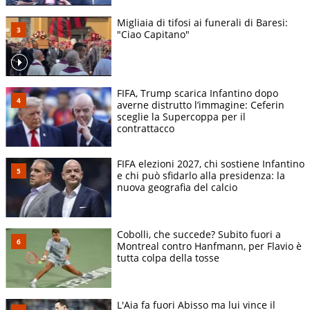
Migliaia di tifosi ai funerali di Baresi:
"Ciao Capitano"
FIFA, Trump scarica Infantino dopo
averne distrutto l’immagine: Ceferin
sceglie la Supercoppa per il
contrattacco
FIFA elezioni 2027, chi sostiene Infantino
e chi può sfidarlo alla presidenza: la
nuova geografia del calcio
Cobolli, che succede? Subito fuori a
Montreal contro Hanfmann, per Flavio è
tutta colpa della tosse
L'Aia fa fuori Abisso ma lui vince il