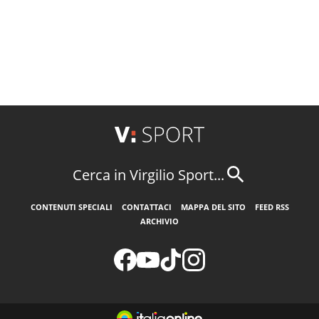
Cerca in Virgilio Sport...
CONTENUTI SPECIALI
CONTATTACI
MAPPA DEL SITO
FEED RSS
ARCHIVIO