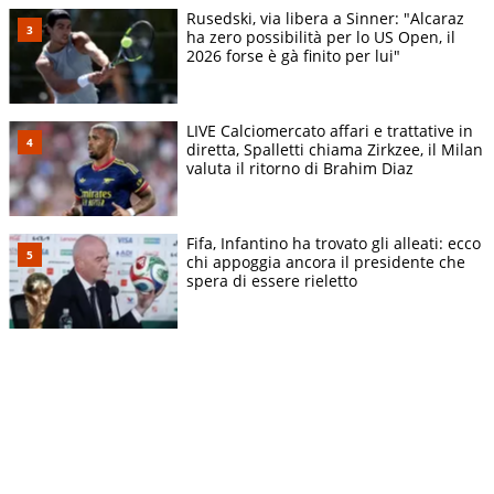
Rusedski, via libera a Sinner: "Alcaraz
ha zero possibilità per lo US Open, il
2026 forse è gà finito per lui"
LIVE Calciomercato affari e trattative in
diretta, Spalletti chiama Zirkzee, il Milan
valuta il ritorno di Brahim Diaz
Fifa, Infantino ha trovato gli alleati: ecco
chi appoggia ancora il presidente che
spera di essere rieletto