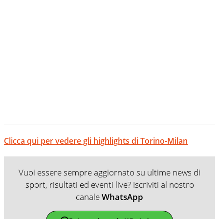
Clicca qui per vedere gli highlights di Torino-Milan
Vuoi essere sempre aggiornato su ultime news di
sport, risultati ed eventi live? Iscriviti al nostro
canale
WhatsApp