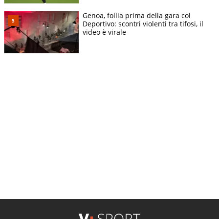
Genoa, follia prima della gara col
Deportivo: scontri violenti tra tifosi, il
video è virale