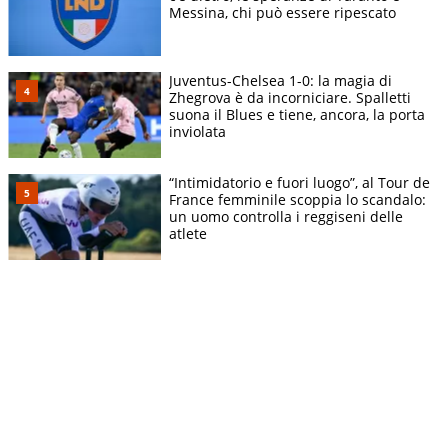
Messina, chi può essere ripescato
Juventus-Chelsea 1-0: la magia di
Zhegrova è da incorniciare. Spalletti
suona il Blues e tiene, ancora, la porta
inviolata
“Intimidatorio e fuori luogo”, al Tour de
France femminile scoppia lo scandalo:
un uomo controlla i reggiseni delle
atlete