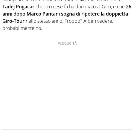
Tadej Pogacar
che un mese fa ha dominato al Giro, e che
26
anni dopo Marco Pantani sogna di ripetere la doppietta
Giro-Tour
nello stesso anno. Troppo? A ben vedere,
probabilmente no.