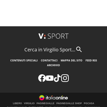
Cerca in Virgilio Sport...
CONTENUTI SPECIALI
CONTATTACI
MAPPA DEL SITO
FEED RSS
ARCHIVIO
LIBERO
VIRGILIO
PAGINEGIALLE
PAGINEGIALLE SHOP
PGCASA