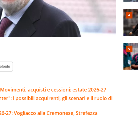
eferite
Movimenti, acquisti e cessioni: estate 2026-27
er": i possibili acquirenti, gli scenari e il ruolo di
26-27: Vogliacco alla Cremonese, Strefezza