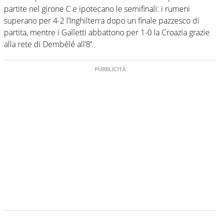
partite nel girone C e ipotecano le semifinali: i rumeni
superano per 4-2 l’Inghilterra dopo un finale pazzesco di
partita, mentre i Galletti abbattono per 1-0 la Croazia grazie
alla rete di Dembélé all’8′.