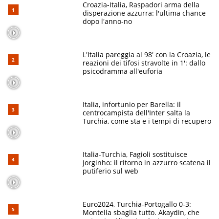
Croazia-Italia, Raspadori arma della
disperazione azzurra: l'ultima chance
dopo l'anno-no
L'Italia pareggia al 98' con la Croazia, le
reazioni dei tifosi stravolte in 1': dallo
psicodramma all'euforia
Italia, infortunio per Barella: il
centrocampista dell'Inter salta la
Turchia, come sta e i tempi di recupero
Italia-Turchia, Fagioli sostituisce
Jorginho: il ritorno in azzurro scatena il
putiferio sul web
Euro2024, Turchia-Portogallo 0-3:
Montella sbaglia tutto. Akaydin, che