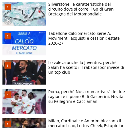
Silverstone, le caratteristiche del
circuito dove si corre il Gp di Gran
Bretagna del Motomondiale
Tabellone Calciomercato Serie A.
Movimenti, acquisti e cessioni: estate
2026-27
Lo voleva anche la Juventus: perché
Salah ha scelto il Trabzonspor invece di
un top club
Roma, perché Nusa non arriverà: le due
ragioni e il piano B di Gasperini. Novità
su Pellegrini e Cacciamani
Milan, Cardinale e Amorim bloccano il
mercato: Leao, Loftus-Cheek, Estupinian