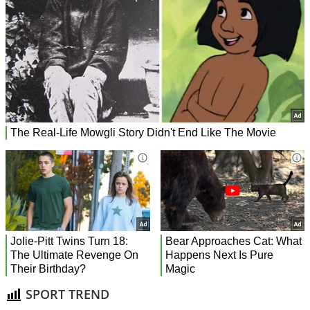
SPORT TREND