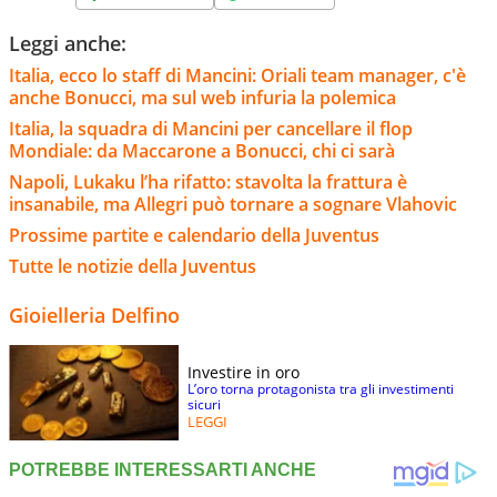
Leggi anche:
Italia, ecco lo staff di Mancini: Oriali team manager, c'è
anche Bonucci, ma sul web infuria la polemica
Italia, la squadra di Mancini per cancellare il flop
Mondiale: da Maccarone a Bonucci, chi ci sarà
Napoli, Lukaku l’ha rifatto: stavolta la frattura è
insanabile, ma Allegri può tornare a sognare Vlahovic
Prossime partite e calendario della Juventus
Tutte le notizie della Juventus
Gioielleria Delfino
Investire in oro
L’oro torna protagonista tra gli investimenti
sicuri
LEGGI