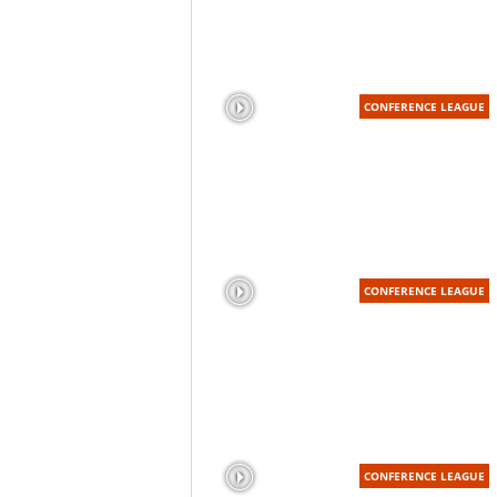
CONFERENCE LEAGUE
CONFERENCE LEAGUE
CONFERENCE LEAGUE