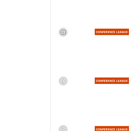
CONFERENCE LEAGUE
CONFERENCE LEAGUE
CONFERENCE LEAGUE