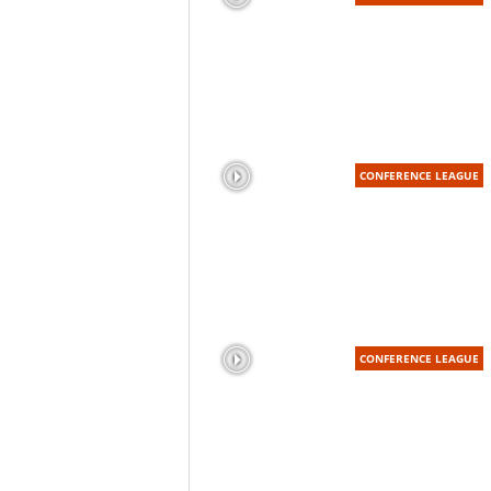
CONFERENCE LEAGUE
CONFERENCE LEAGUE