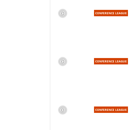
CONFERENCE LEAGUE
CONFERENCE LEAGUE
CONFERENCE LEAGUE