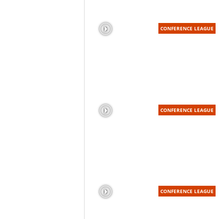
CONFERENCE LEAGUE
CONFERENCE LEAGUE
CONFERENCE LEAGUE