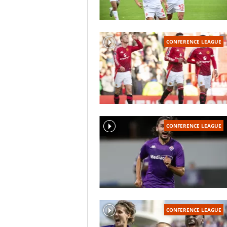
CONFERENCE LEAGUE
CONFERENCE LEAGUE
CONFERENCE LEAGUE