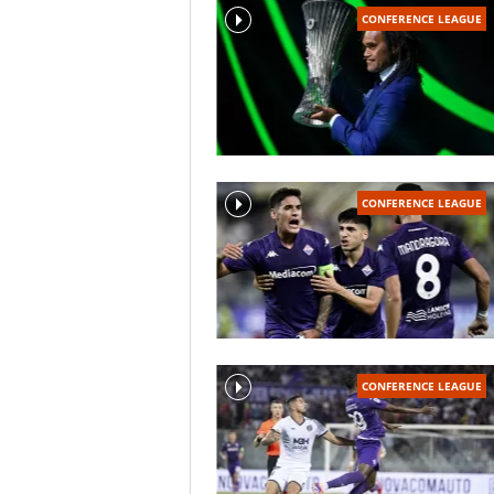
CONFERENCE LEAGUE
CONFERENCE LEAGUE
CONFERENCE LEAGUE