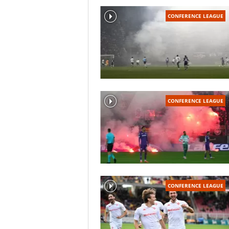
CONFERENCE LEAGUE
CONFERENCE LEAGUE
CONFERENCE LEAGUE