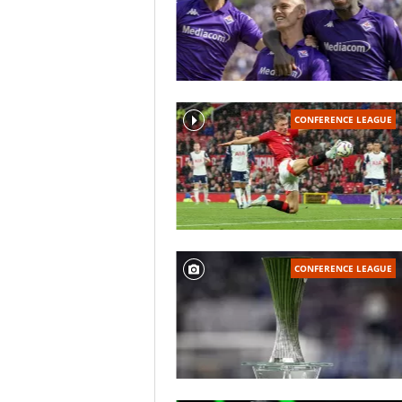
CONFERENCE LEAGUE
CONFERENCE LEAGUE