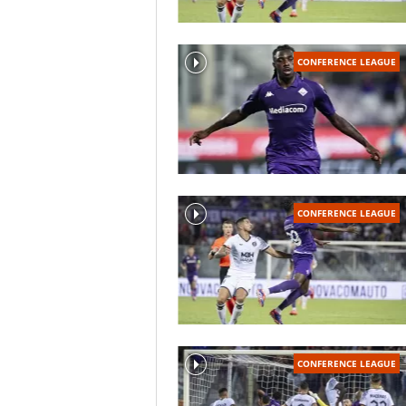
CONFERENCE LEAGUE
CONFERENCE LEAGUE
CONFERENCE LEAGUE