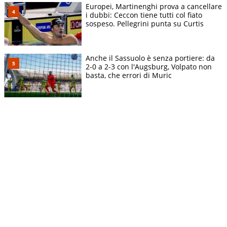
Europei, Martinenghi prova a cancellare
i dubbi: Ceccon tiene tutti col fiato
sospeso. Pellegrini punta su Curtis
Anche il Sassuolo è senza portiere: da
2-0 a 2-3 con l'Augsburg, Volpato non
basta, che errori di Muric