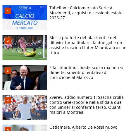
Tabellone Calciomercato Serie A.
Movimenti, acquisti e cessioni: estate
2026-27
Messi più forte del black out e del
diluvio: torna titolare, fa due gol e un
assist e trascina l'Inter Miami, altro che
ritiro
Fifa, Infantino chiede scusa ma non si
dimette: smentito tentativo di
corruzione al Marocco
Zverev, addio numero 1: Sascha crolla
contro Griekspoor e nella sfida a due
con Sinner si conferma terzo. Quanti
malori a Montreal
Ostiamare, Alberto De Rossi nuovo