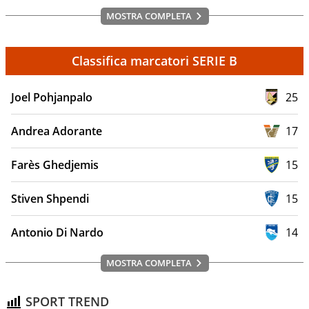
MOSTRA COMPLETA
Classifica marcatori SERIE B
Joel Pohjanpalo
25
Andrea Adorante
17
Farès Ghedjemis
15
Stiven Shpendi
15
Antonio Di Nardo
14
MOSTRA COMPLETA
SPORT TREND