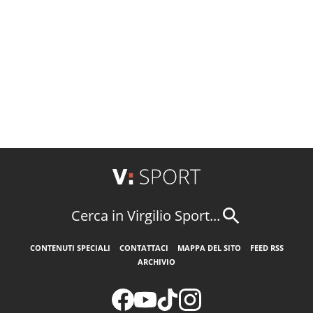
Cerca in Virgilio Sport...
CONTENUTI SPECIALI
CONTATTACI
MAPPA DEL SITO
FEED RSS
ARCHIVIO