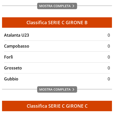
MOSTRA COMPLETA
Classifica SERIE C GIRONE B
Atalanta U23
0
Campobasso
0
Forlì
0
Grosseto
0
Gubbio
0
MOSTRA COMPLETA
Classifica SERIE C GIRONE C