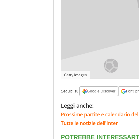
Getty Images
Seguici su:
Google Discover
Fonti pr
Leggi anche:
Prossime partite e calendario dell
Tutte le notizie dell'Inter