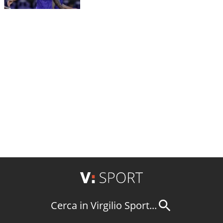
Cerca in Virgilio Sport...