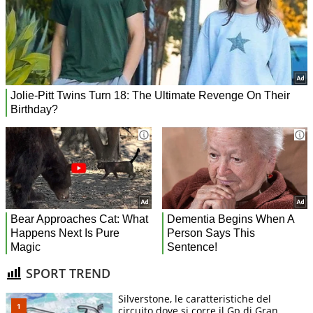
SPORT TREND
Silverstone, le caratteristiche del
circuito dove si corre il Gp di Gran