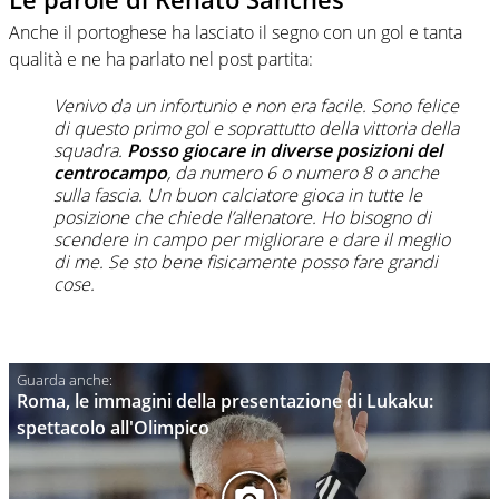
Anche il portoghese ha lasciato il segno con un gol e tanta
qualità e ne ha parlato nel post partita:
Venivo da un infortunio e non era facile. Sono felice
di questo primo gol e soprattutto della vittoria della
squadra.
Posso giocare in diverse posizioni del
centrocampo
, da numero 6 o numero 8 o anche
sulla fascia. Un buon calciatore gioca in tutte le
posizione che chiede l’allenatore. Ho bisogno di
scendere in campo per migliorare e dare il meglio
di me. Se sto bene fisicamente posso fare grandi
cose.
Roma, le immagini della presentazione di Lukaku:
spettacolo all'Olimpico