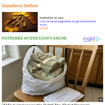
Gioielleria Delfino
Investire in oro
L’oro torna protagonista tra gli investimenti
sicuri
LEGGI